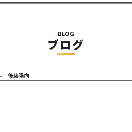
BLOG
ブログ
8〜 後藤陽向