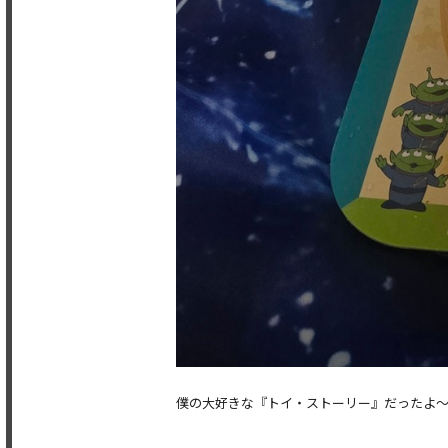
僕の大好きな『トイ・ストーリー』だったよ