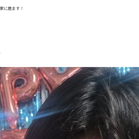
家に居ます！
