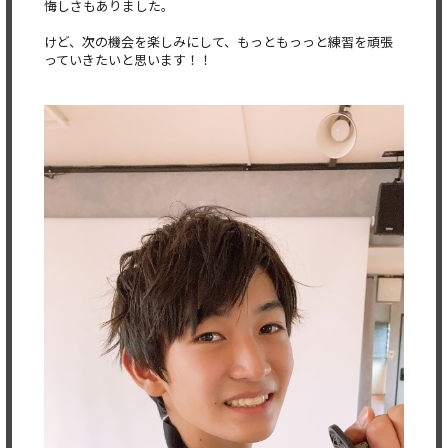
悔しさもあり
ました。
けど、次の機会を楽しみにして、もっともっっと練習を頑張
ってい
きたいと思います！！