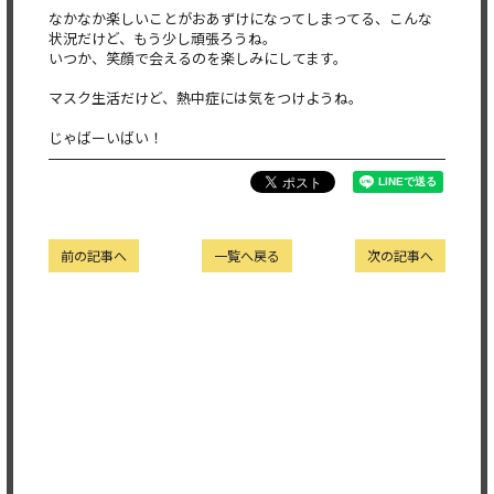
なかなか楽しいことがおあずけになってしまってる、こんな
状況だ
けど、もう少し頑張ろうね。
いつか、笑顔で会えるのを楽しみにしてます。
マスク生活だけど、熱中症には気をつけようね。
じゃばーいばい！
前の記事へ
一覧へ戻る
次の記事へ