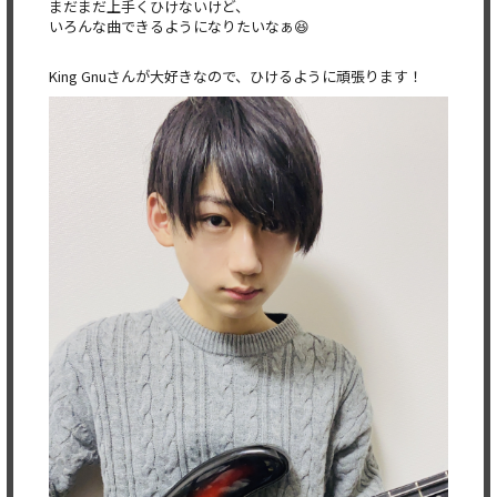
まだまだ上手くひけないけど、
いろんな曲できるようになりたいなぁ😆
King Gnuさんが大好きなので、ひけるように頑張ります！