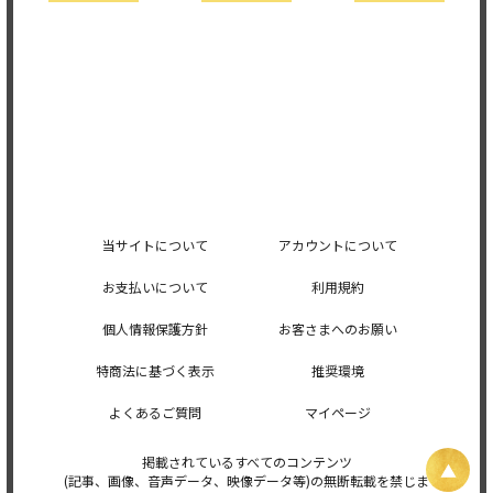
当サイトについて
アカウントについて
お支払いについて
利用規約
個人情報保護方針
お客さまへのお願い
特商法に基づく表示
推奨環境
よくあるご質問
マイページ
掲載されているすべてのコンテンツ
(記事、画像、音声データ、映像データ等)の無断転載を禁じま