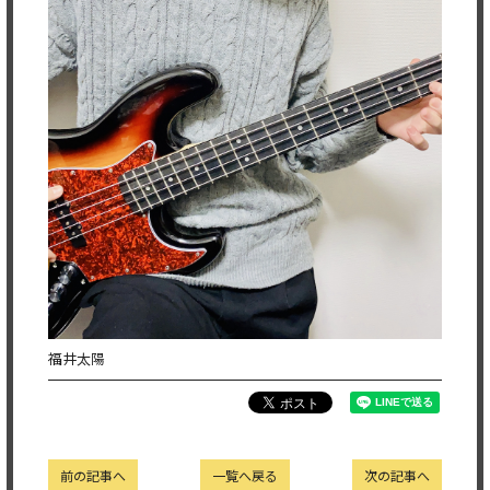
福井太陽
前の記事へ
一覧へ戻る
次の記事へ