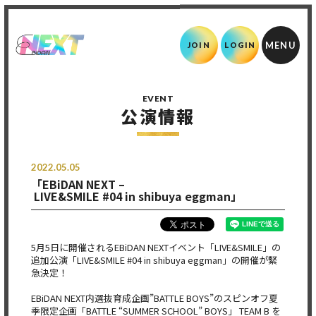
JOIN
LOGIN
EVENT
公演情報
2022.05.05
「EBiDAN NEXT –
LIVE&SMILE #04 in shibuya eggman」
5月5日に開催されるEBiDAN NEXTイベント「LIVE&SMILE」の
追加公演「LIVE&SMILE #04 in shibuya eggman」の開催が緊
急決定！
EBiDAN NEXT内選抜育成企画”BATTLE BOYS”のスピンオフ夏
季限定企画「BATTLE “SUMMER SCHOOL” BOYS」 TEAM B を