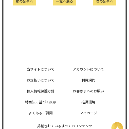
前の記事へ
一覧へ戻る
次の記事へ
当サイトについて
アカウントについて
お支払いについて
利用規約
個人情報保護方針
お客さまへのお願い
特商法に基づく表示
推奨環境
よくあるご質問
マイページ
掲載されているすべてのコンテンツ