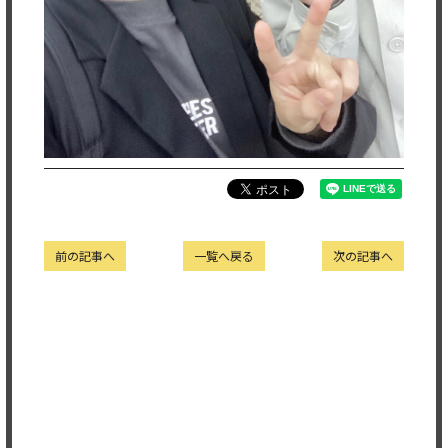
前の記事へ
一覧へ戻る
次の記事へ