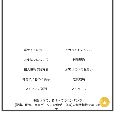
当サイトについて
アカウントについて
お支払いについて
利用規約
個人情報保護方針
お客さまへのお願い
特商法に基づく表示
推奨環境
よくあるご質問
マイページ
掲載されているすべてのコンテンツ
(記事、画像、音声データ、映像データ等)の無断転載を禁じま
す。