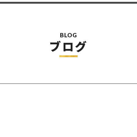
BLOG
ブログ