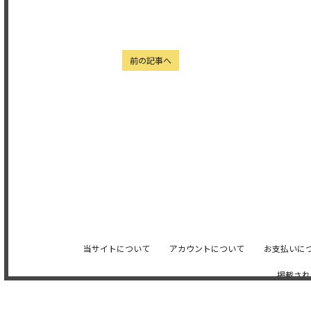
前の記事へ
当サイトについて
アカウントについて
お支払いに
掲載され