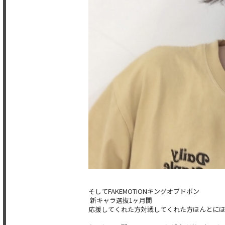
そしてFAKEMOTIONキングオブドボン
新キャラ選抜1ヶ月間
応援してくれた方対戦してくれた方ほんとに