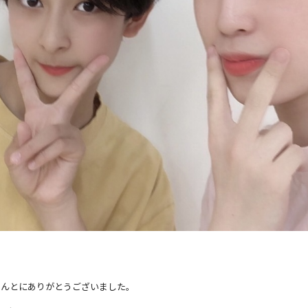
ほんとにありがとうご
ざいました。