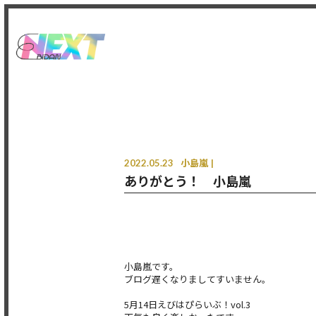
2022.05.23
小島嵐
ありがとう！ 小島嵐
小島嵐です。
ブログ遅くなりましてすいません。
5月14日えびはぴらいぶ！vol.3