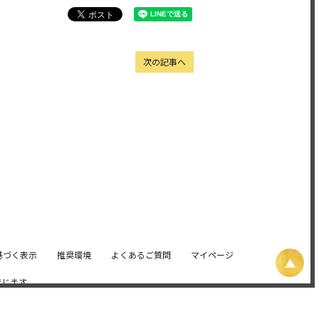
次の記事へ
基づく表示
推奨環境
よくあるご質問
マイページ
禁じます。