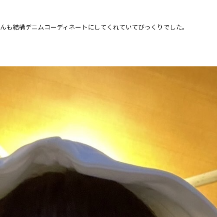
さんも結構デニムコー
ディネートにしてくれていてびっくりでした。