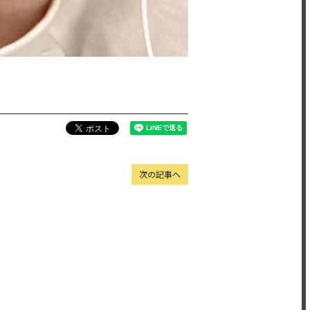
次の記事へ