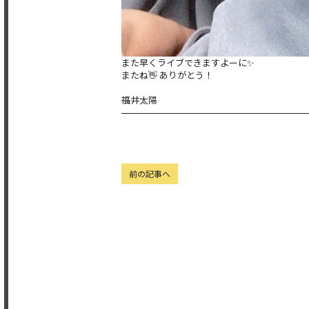
また早くライブできますよーに✨
またね👋 ありがとう！
福井太陽
前の記事へ