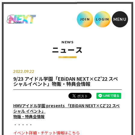
JOIN
LOGIN
NEWS
ニュース
2022.09.22
9/23 アイドル学園「EBiDAN NEXT×CZ'22 スペ
シャルイベント」物販・特典会情報
HMVアイドル学園 presents 「EBiDAN NEXT×CZ‘22 スペ
シャル イベント」
物販・特典会情報
・・・・・
イベント詳細・チケット情報はこちら