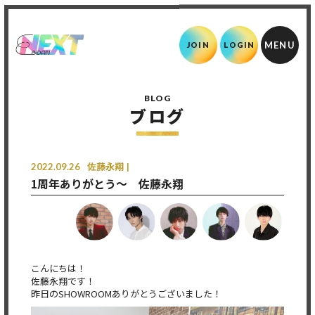
JOIN
LOGIN
BLOG
ブログ
2022.09.26
佐藤永翔
1周年ありがとう〜 佐藤永翔
こんにちは！
佐藤永翔です！
昨日のSHOWROOMありがとうございました！