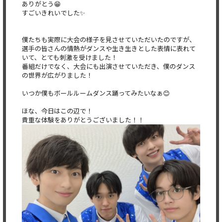
ありがとう😁
すごいきれいでした✨
僕たちも実際に大会の様子を見させていただいたのですが、
選手の皆さんの情熱がダンスや生き生きとした表情に表れて
いて、とても刺激を受けました！
番組だけでなく、大会にも出演させていただき、僕のダンス
の世界が広がりました！
いつか僕もボールルームダンス踊ってみたいなぁ😊
ほな、今日はこの辺で！
貴重な体験をありがとうございました！！