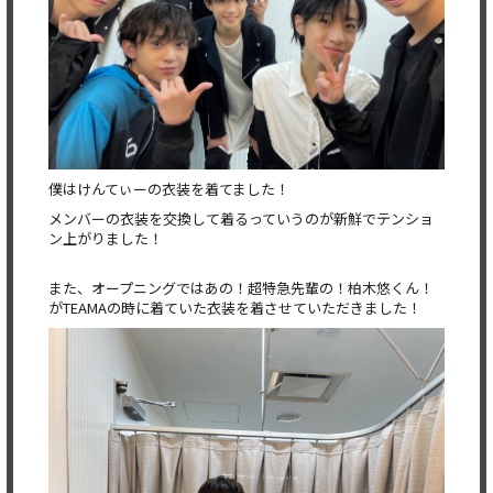
僕はけんてぃーの衣装を着てました！
メンバーの衣装を交換して着るっていうのが新鮮でテンショ
ン上がりました！
また、オープニングではあの！超特急先輩の！柏木悠くん！
がTEAMAの時に着ていた衣装を着させていただきました！