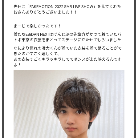
先日は「FAKEMOTION 2022 SMR LIVE SHOW」を見てくれた
皆さんありがとうございました！！
まーじで楽しかったです！
僕たちEBiDAN NEXTはげんじぶの先輩方がかつて着ていたバ
トボ東京の衣装をまとってステージに立たせてもらいました
なにより憧れの凌大くんが着ていた衣装を着て踊ることがで
きたのがすごく嬉しくて、
あの衣装すごくキラッキラしててダンスがまた映えるんです
よ！