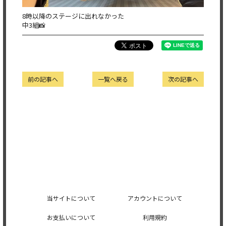
8時以降のステージに出れなかった
中3組📸
前の記事へ
一覧へ戻る
次の記事へ
当サイトについて
アカウントについて
お支払いについて
利用規約