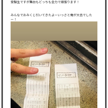
受験生ですが舞台もどっちも全力で頑張ります！
みんなでおみくじ引いてきたよーいっさと俺が大吉でした
ー！