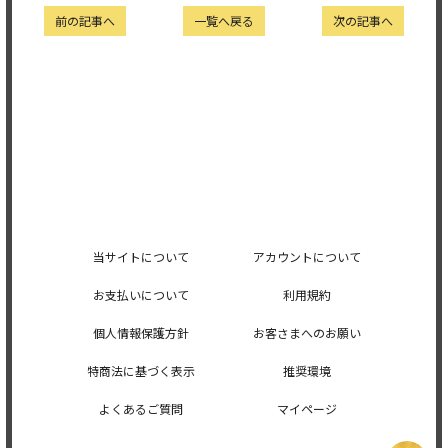
前の記事へ
一覧へ戻る
次の記事へ
当サイトについて
アカウントについて
お支払いについて
利用規約
個人情報保護方針
お客さまへのお願い
特商法に基づく表示
推奨環境
よくあるご質問
マイページ