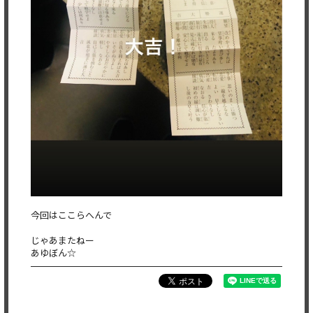
今回はここらへんで
じゃあまたねー
あゆぼん☆