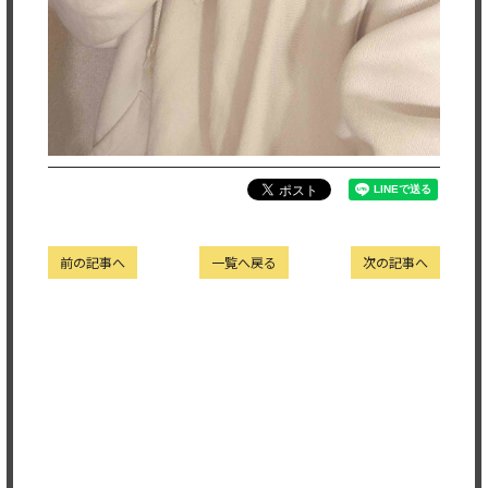
前の記事へ
一覧へ戻る
次の記事へ