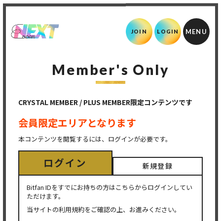
JOIN
LOGIN
Member's Only
CRYSTAL MEMBER / PLUS MEMBER限定コンテンツです
会員限定エリアとなります
本コンテンツを閲覧するには、ログインが必要です。
ログイン
新規登録
Bitfan IDをすでにお持ちの方はこちらからログインしてい
ただけます。
当サイトの利用規約をご確認の上、お進みください。