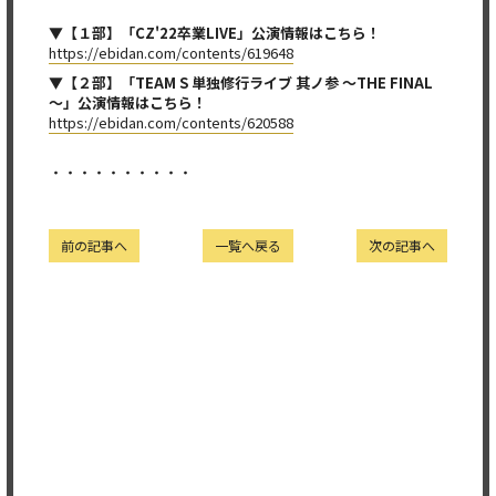
▼
【１部】「CZ'22卒業LIVE」公演情報はこちら！
https://ebidan.com/contents/619648
▼
【２部】「TEAM S 単独修行ライブ 其ノ参 ～THE FINAL
～」公演情報はこちら！
https://ebidan.com/contents/620588
・・・・・・・・・・
前の記事へ
一覧へ戻る
次の記事へ