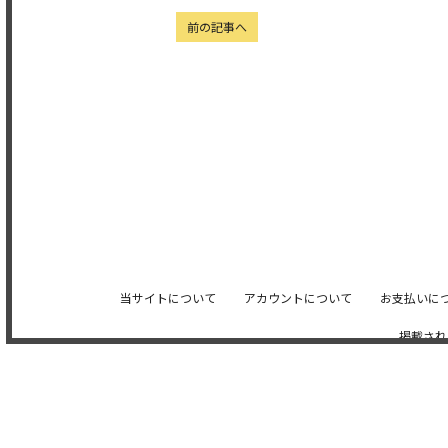
前の記事へ
当サイトについて
アカウントについて
お支払いに
掲載され