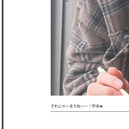
それじゃーまたねーー！👋🤩🔥