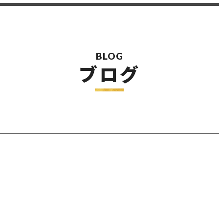
BLOG
ブログ