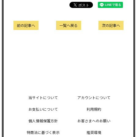
前の記事へ
一覧へ戻る
次の記事へ
当サイトについて
アカウントについて
お支払いについて
利用規約
個人情報保護方針
お客さまへのお願い
特商法に基づく表示
推奨環境