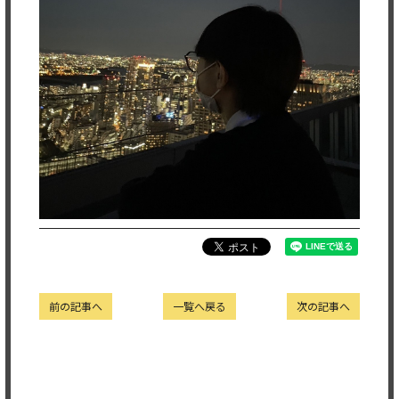
前の記事へ
一覧へ戻る
次の記事へ