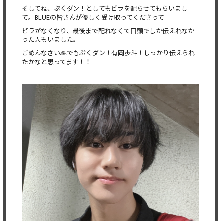
そしてね、ぷくダン！としてもビラを配らせてもらいまし
て。
BLUEの皆さんが優しく受け取ってくださって
ビラがなくなり、最後まで配れなくて口頭でしか伝えれなか
った人もいました。
ごめんなさい🙏でもぷくダン！有岡歩斗！
しっかり伝えられ
たかなと思ってます！！