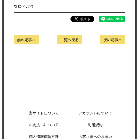
あゆとより
前の記事へ
一覧へ戻る
次の記事へ
当サイトについて
アカウントについて
お支払いについて
利用規約
個人情報保護方針
お客さまへのお願い