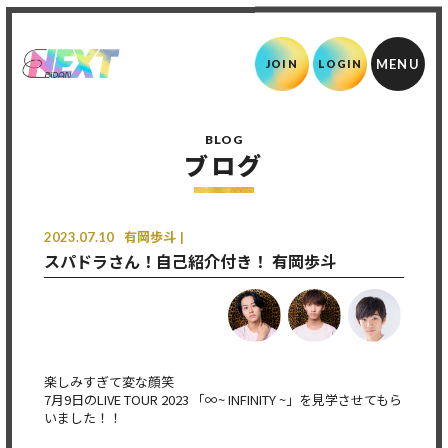
JOIN
LOGIN
BLOG
ブログ
2023.07.10
有岡歩斗
スパドラさん！自己紹介付き！ 有岡歩斗
楽しみすぎて変な顔笑
7月9日のLIVE TOUR 2023 「∞~ INFINITY ~」を見学させてもら
いました！！