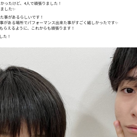
かったけど、4人で頑張りました！
ました✨
った事があるらしいです！
事がある場所でパフォーマンス出来た事がすごく嬉しかったです✨
知ってもらえるように、これからも頑張ります！
ました！