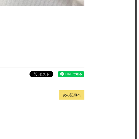
次の記事へ