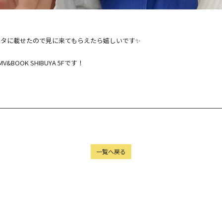
タに載せたので見に来てもらえたら嬉しいです✨
HMV&BOOK SHIBUYA 5Fです！
一覧へ戻る