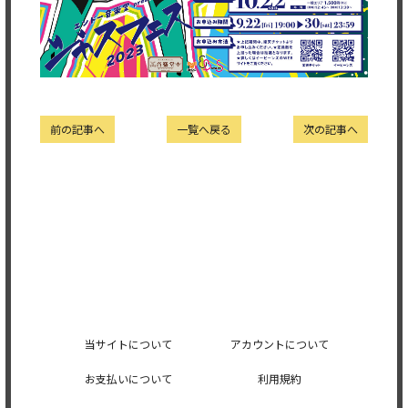
前の記事へ
一覧へ戻る
次の記事へ
当サイトについて
アカウントについて
お支払いについて
利用規約