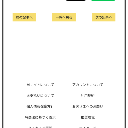
前の記事へ
一覧へ戻る
次の記事へ
当サイトについて
アカウントについて
お支払いについて
利用規約
個人情報保護方針
お客さまへのお願い
特商法に基づく表示
推奨環境
よくあるご質問
マイページ