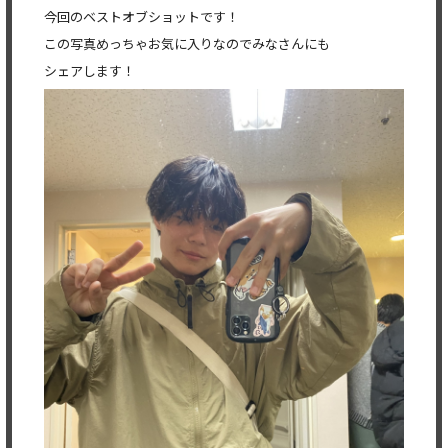
今回のベストオブショットです！
この写真めっちゃお気に入りなのでみなさんにも
シェアします！