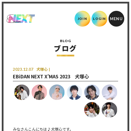
JOIN
LOGIN
BLOG
ブログ
2023.12.07
犬塚心
EBiDAN NEXT X’MAS 2023 犬塚心
みなさんこんにちは♪犬塚心です。