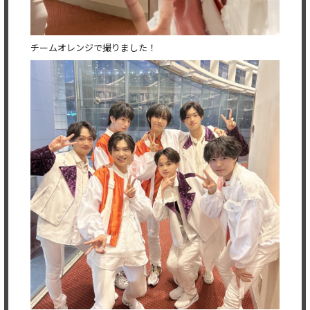
チームオレンジで撮りました！