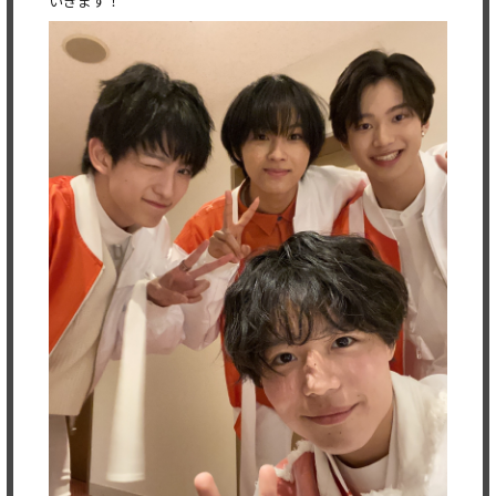
いきます！