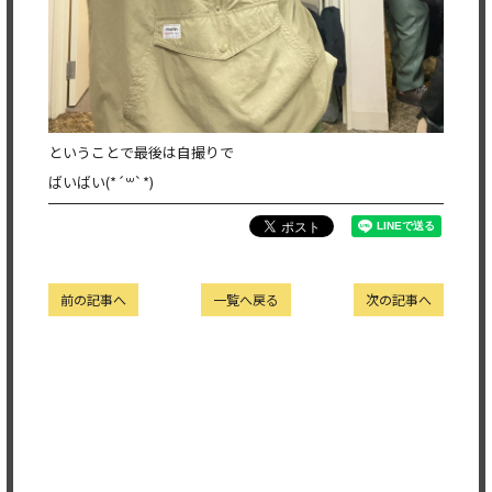
ということで最後は自撮りで
ばいばい(*´꒳`*)
前の記事へ
一覧へ戻る
次の記事へ