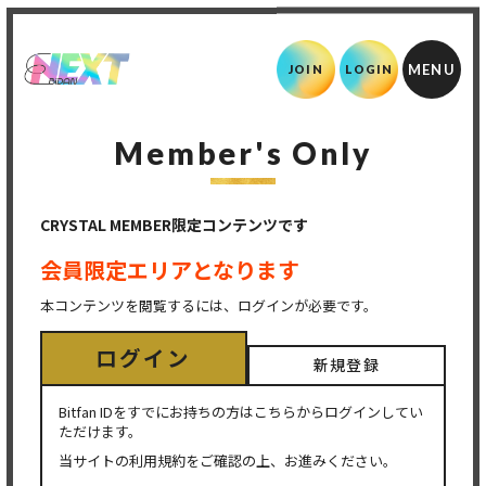
JOIN
LOGIN
Member's Only
CRYSTAL MEMBER限定コンテンツです
会員限定エリアとなります
本コンテンツを閲覧するには、ログインが必要です。
ログイン
新規登録
Bitfan IDをすでにお持ちの方はこちらからログインしてい
ただけます。
当サイトの利用規約をご確認の上、お進みください。