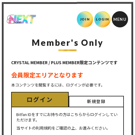
JOIN
LOGIN
Member's Only
CRYSTAL MEMBER / PLUS MEMBER限定コンテンツです
会員限定エリアとなります
本コンテンツを閲覧するには、ログインが必要です。
ログイン
新規登録
Bitfan IDをすでにお持ちの方はこちらからログインしてい
ただけます。
当サイトの利用規約をご確認の上、お進みください。