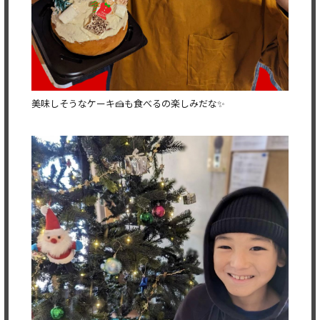
美味しそうなケーキ🍰も食べるの楽しみだな✨