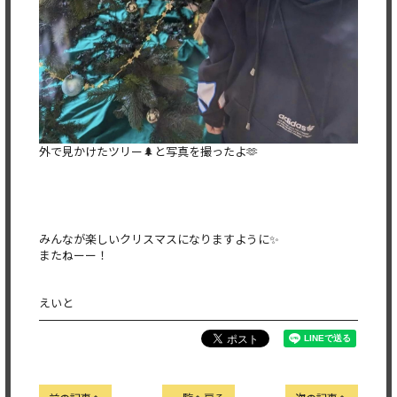
外で見かけたツリー🌲と写真を撮ったよ🫶
みんなが楽しいクリスマスになりますように✨
またねーー！
えいと