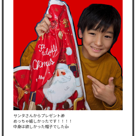
サンタさんからプレゼント🎁
めっちゃ嬉しかったです！！！！
中身は欲しかった帽子でした👍