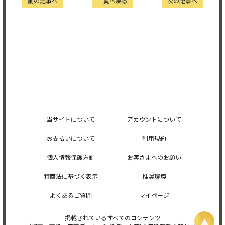
前の記事へ
一覧へ戻る
次の記事へ
当サイトについて
アカウントについて
お支払いについて
利用規約
個人情報保護方針
お客さまへのお願い
特商法に基づく表示
推奨環境
よくあるご質問
マイページ
掲載されているすべてのコンテンツ