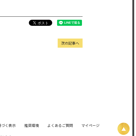
次の記事へ
基づく表示
推奨環境
よくあるご質問
マイページ