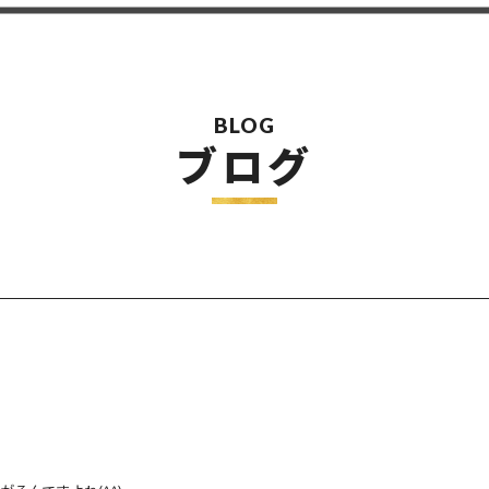
BLOG
ブログ