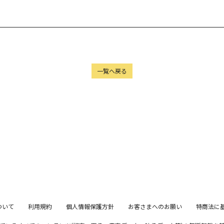
一覧へ戻る
ついて
利用規約
個人情報保護方針
お客さまへのお願い
特商法に