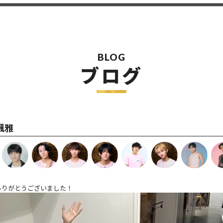
BLOG
ブログ
楓雅
いただきありがとうございました！