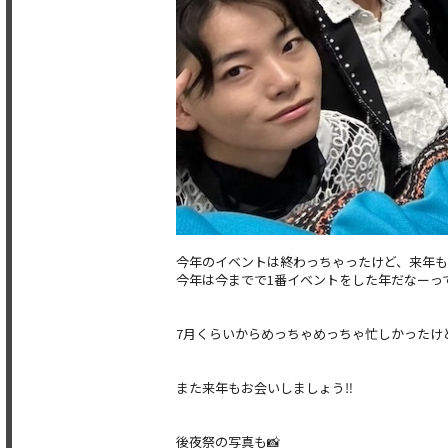
今年のイベントは終わっちゃったけど、来年も
今年は今までで1番イベントをした年だなーっ
7月くらいからめっちゃめっちゃ忙しかったけ
また来年もお会いしましょう‼️
後夜祭の写真も📸