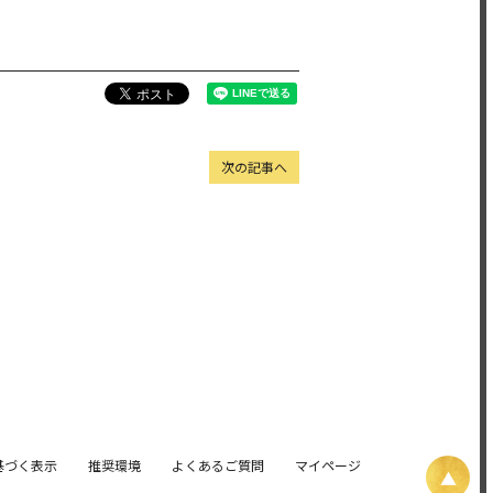
次の記事へ
基づく表示
推奨環境
よくあるご質問
マイページ