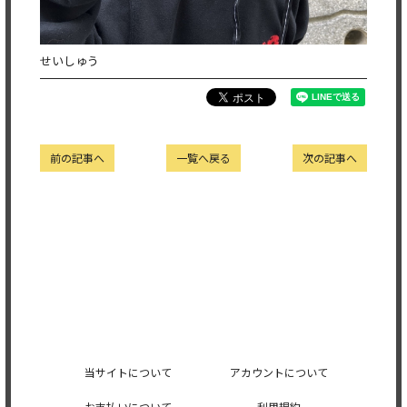
せいしゅう
前の記事へ
一覧へ戻る
次の記事へ
当サイトについて
アカウントについて
お支払いについて
利用規約