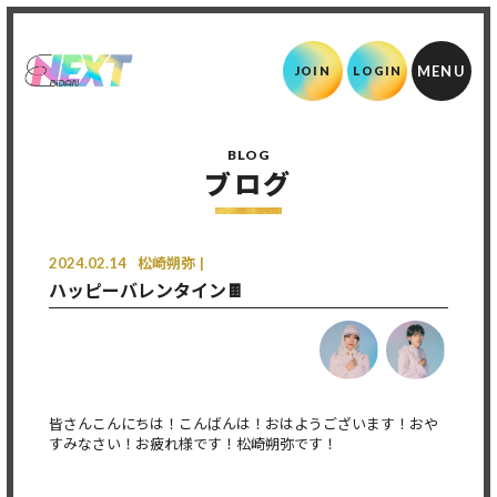
JOIN
LOGIN
BLOG
ブログ
2024.02.14
松崎朔弥
ハッピーバレンタイン🍫
皆さんこんにちは！こんばんは！おはようございます！おや
すみなさい！お疲れ様です！松崎朔弥です！