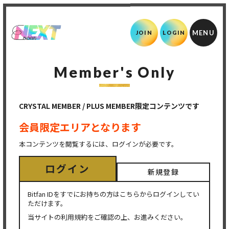
JOIN
LOGIN
Member's Only
CRYSTAL MEMBER / PLUS MEMBER限定コンテンツです
会員限定エリアとなります
本コンテンツを閲覧するには、ログインが必要です。
ログイン
新規登録
Bitfan IDをすでにお持ちの方はこちらからログインしてい
ただけます。
当サイトの利用規約をご確認の上、お進みください。