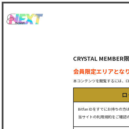
CRYSTAL MEMB
会員限定エリアとな
本コンテンツを閲覧するには、
ロ
Bitfan IDをすでにお持
当サイトの利用規約をご確認