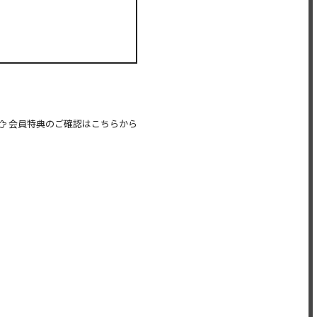
会員特典のご確認はこちらから