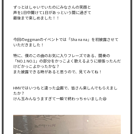
ずっとはしゃいでいたのにみなさんの笑顔と
声を1日中聞けて1日があっという間に過ぎて
最後まで楽しめました！！
今回のeggmanのイベントでは「Sha na na」を初披露させて
いただきました！
特に、僕のこの曲のお気に入りフレーズである、間奏の
「NO.1 NO.1」の部分をかっこよく歌えるように頑張ったんだ
けどかっこよかったかな？
また披露できる時があると思うので、見てみてね！
HMVではいつもと違った企画で、皆さん楽しんでもらえまし
たか？
けん玉みんなうますぎて一瞬で終わっちゃいました😆