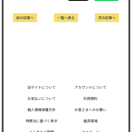
前の記事へ
一覧へ戻る
次の記事へ
当サイトについて
アカウントについて
お支払いについて
利用規約
個人情報保護方針
お客さまへのお願い
特商法に基づく表示
推奨環境
よくあるご質問
マイページ