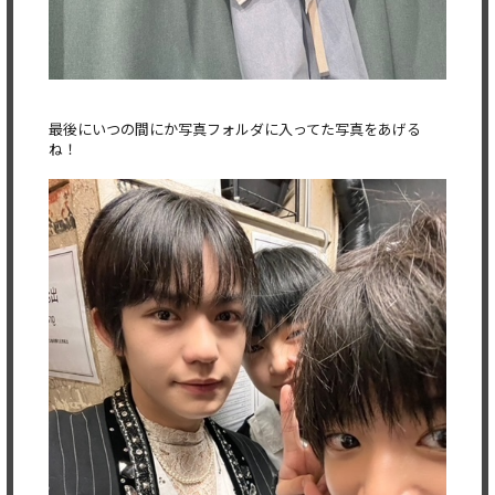
最後にいつの間にか写真フォルダに入ってた写真をあげる
ね！