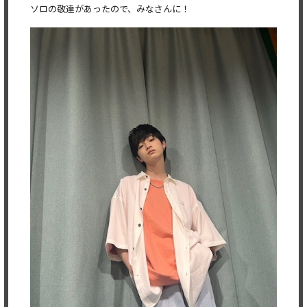
ソロの敬達があったので、みなさんに！