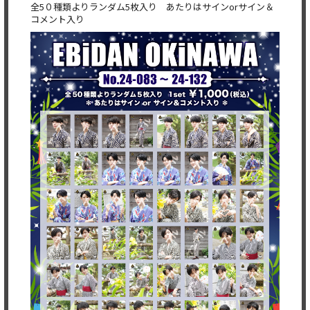
全5０種類よりランダム5枚入り あたりはサインorサイン＆
コメント入り