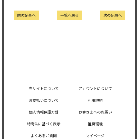
前の記事へ
一覧へ戻る
次の記事へ
当サイトについて
アカウントについて
お支払いについて
利用規約
個人情報保護方針
お客さまへのお願い
特商法に基づく表示
推奨環境
よくあるご質問
マイページ