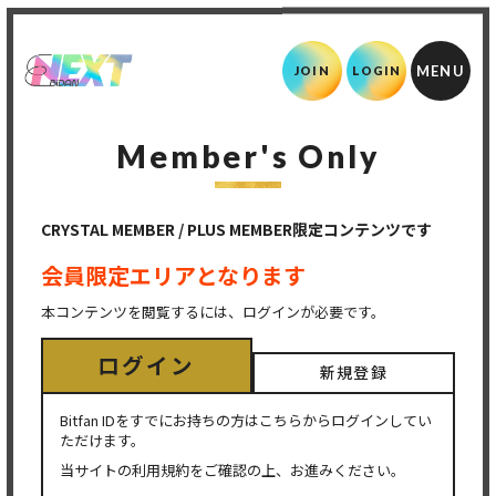
JOIN
LOGIN
Member's Only
CRYSTAL MEMBER / PLUS MEMBER限定コンテンツです
会員限定エリアとなります
本コンテンツを閲覧するには、ログインが必要です。
ログイン
新規登録
Bitfan IDをすでにお持ちの方はこちらからログインしてい
ただけます。
当サイトの利用規約をご確認の上、お進みください。