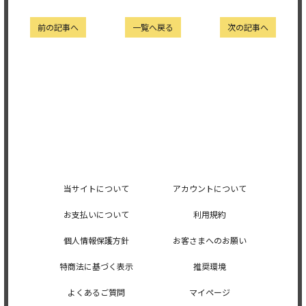
前の記事へ
一覧へ戻る
次の記事へ
当サイトについて
アカウントについて
お支払いについて
利用規約
個人情報保護方針
お客さまへのお願い
特商法に基づく表示
推奨環境
よくあるご質問
マイページ