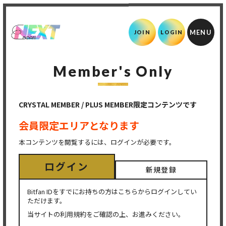
JOIN
LOGIN
Member's Only
CRYSTAL MEMBER / PLUS MEMBER限定コンテンツです
会員限定エリアとなります
本コンテンツを閲覧するには、ログインが必要です。
ログイン
新規登録
Bitfan IDをすでにお持ちの方はこちらからログインしてい
ただけます。
当サイトの利用規約をご確認の上、お進みください。