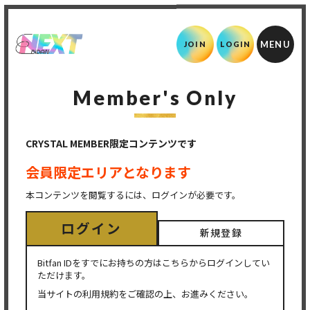
JOIN
LOGIN
Member's Only
CRYSTAL MEMBER限定コンテンツです
会員限定エリアとなります
本コンテンツを閲覧するには、ログインが必要です。
ログイン
新規登録
Bitfan IDをすでにお持ちの方はこちらからログインしてい
ただけます。
当サイトの利用規約をご確認の上、お進みください。