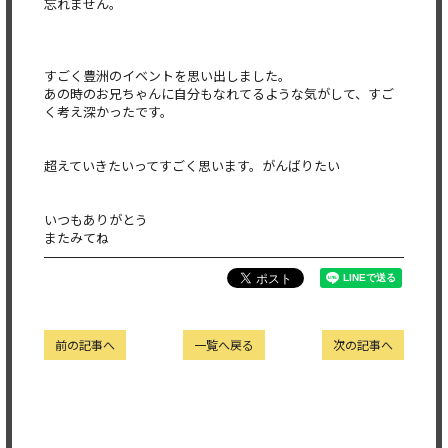
忘れません。
すごく豊洲のイベントを思い出しました。
あの時のお兄ちゃんに自分もなれてるような気がして、すご
く考え深かったです。
超えていきたいってすごく思います。がんばりたい
いつもありがとう
またみてね
前の記事へ
一覧へ戻る
次の記事へ