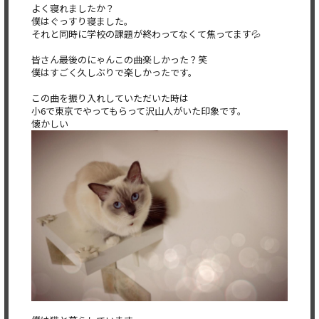
よく寝れましたか？
僕はぐっすり寝ました。
それと同時に学校の課題が終わってなくて焦ってます💦
皆さん最後のにゃんこの曲楽しかった？笑
僕はすごく久しぶりで楽しかったです。
この曲を振り入れしていただいた時は
小6で東京でやってもらって沢山人がいた印象です。
懐かしい