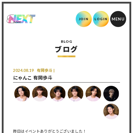
JOIN
LOGIN
BLOG
ブログ
2024.08.19
有岡歩斗
にゃんこ 有岡歩斗
昨日はイベントありがとうございました！