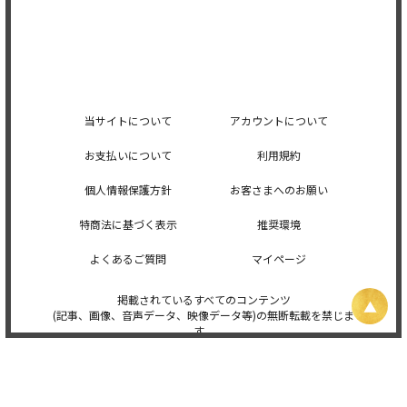
当サイトについて
アカウントについて
お支払いについて
利用規約
個人情報保護方針
お客さまへのお願い
特商法に基づく表示
推奨環境
よくあるご質問
マイページ
掲載されているすべてのコンテンツ
(記事、画像、音声データ、映像データ等)の無断転載を禁じま
す。
© 2026 STARDUST PROMOTION, INC. Powered by
SKIYAKI Inc.