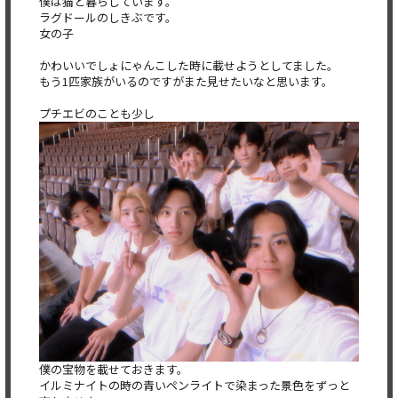
僕は猫と暮らしています。
ラグドールのしきぶです。
女の子
かわいいでしょにゃんこした時に載せようとしてました。
もう1匹家族がいるのですがまた見せたいなと思います。
プチエビのことも少し
僕の宝物を載せておきます。
イルミナイトの時の青いペンライトで染まった景色をずっと