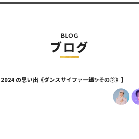
BLOG
ブログ
ライ2024 の思い出《ダンスサイファー編✨その②》】