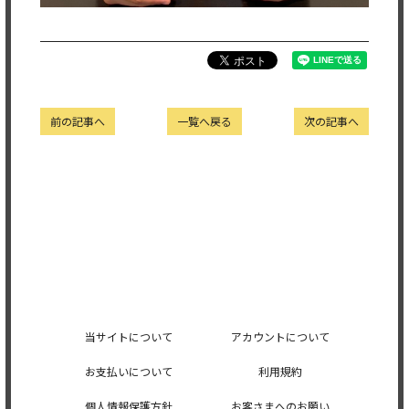
前の記事へ
一覧へ戻る
次の記事へ
当サイトについて
アカウントについて
お支払いについて
利用規約
個人情報保護方針
お客さまへのお願い