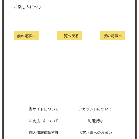
お楽しみに〜♪
前の記事へ
一覧へ戻る
次の記事へ
当サイトについて
アカウントについて
お支払いについて
利用規約
個人情報保護方針
お客さまへのお願い