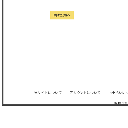
前の記事へ
当サイトについて
アカウントについて
お支払いに
掲載され