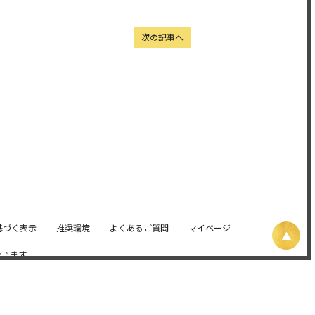
次の記事へ
基づく表示
推奨環境
よくあるご質問
マイページ
禁じます。