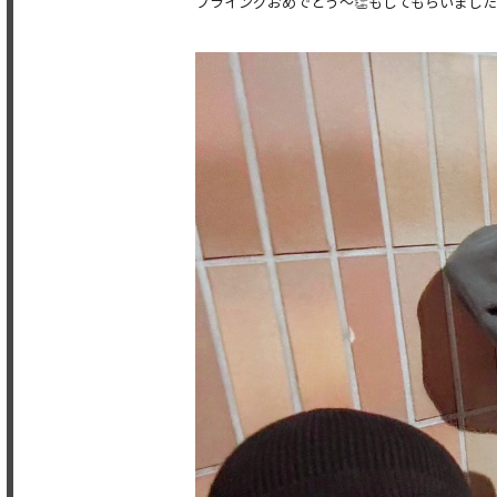
フライングおめでとう〜👏もしてもらいました