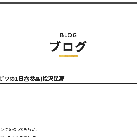
BLOG
ブログ
ザワの1日🎂🥹🙏)松沢星那
ングを歌ってもらい、