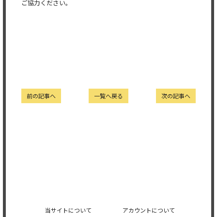
ご協力ください。
前の記事へ
一覧へ戻る
次の記事へ
当サイトについて
アカウントについて