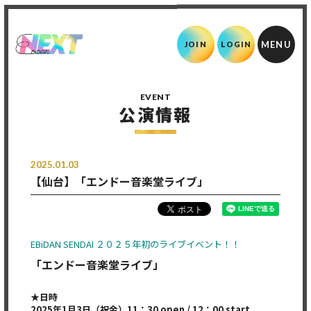
JOIN
LOGIN
EVENT
公演情報
2025.01.03
【仙台】「エンドー音楽堂ライブ」
EBiDAN SENDAI ２０２５年初のライブイベント！！
「エンドー音楽堂ライブ」
★日時
2025年1月3日（祝金）11：30 open / 12：00 start