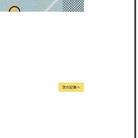
次の記事へ