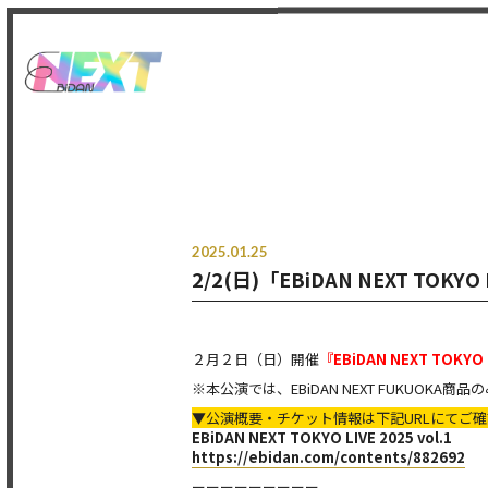
2025.01.25
2/2(日)「EBiDAN NEXT TOKYO
２月２日（日）開催
『EBiDAN NEXT TOKYO L
※本公演では、EBiDAN NEXT FUKUOKA
▼公演概要・チケット情報は下記URLにてご
EBiDAN NEXT TOKYO LIVE 2025 vol.1
https://ebidan.com/contents/882692
ーーーーーーーーー