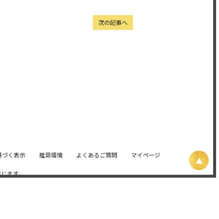
次の記事へ
基づく表示
推奨環境
よくあるご質問
マイページ
禁じます。