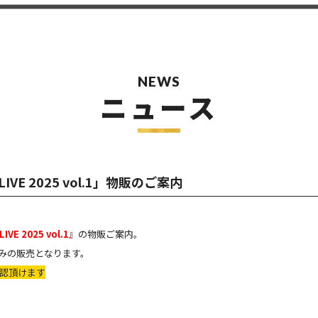
NEWS
ニュース
 LIVE 2025 vol.1」物販のご案内
IVE 2025 vol.1』
の物販ご案内。
商品のみの販売となります。
確認頂けます