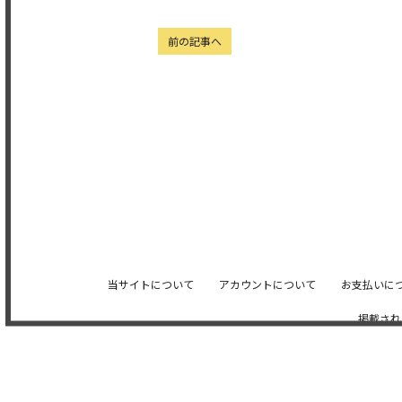
前の記事へ
当サイトについて
アカウントについて
お支払いに
掲載され