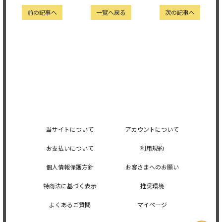
前の記事へ
一覧へ戻る
次の記事へ
当サイトについて
アカウントについて
お支払いについて
利用規約
個人情報保護方針
お客さまへのお願い
特商法に基づく表示
推奨環境
よくあるご質問
マイページ