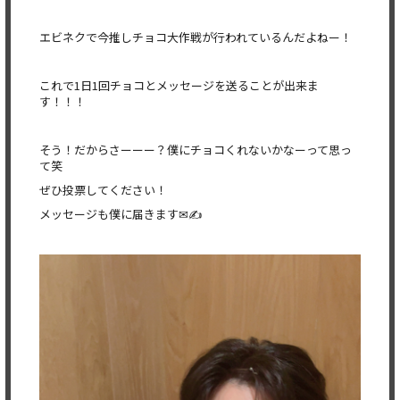
エビネクで今推しチョコ大作戦が行われているんだよねー！
これで1日1回チョコとメッセージを送ることが出来ま
す！！！
そう！だからさーーー？僕にチョコくれないかなーって思っ
て笑
ぜひ投票してください！
メッセージも僕に届きます✉✍