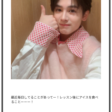
最近毎日してることがあってー！レッスン後にアイスを食べ
ることーーー！