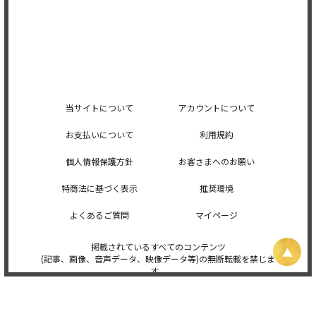
当サイトについて
アカウントについて
お支払いについて
利用規約
個人情報保護方針
お客さまへのお願い
特商法に基づく表示
推奨環境
よくあるご質問
マイページ
掲載されているすべてのコンテンツ
(記事、画像、音声データ、映像データ等)の無断転載を禁じま
す。
© 2026 STARDUST PROMOTION, INC. Powered by
SKIYAKI Inc.